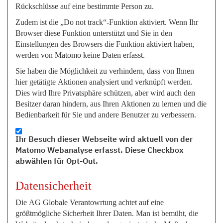
Rückschlüsse auf eine bestimmte Person zu.
Zudem ist die „Do not track“-Funktion aktiviert. Wenn Ihr
Browser diese Funktion unterstützt und Sie in den
Einstellungen des Browsers die Funktion aktiviert haben,
werden von Matomo keine Daten erfasst.
Sie haben die Möglichkeit zu verhindern, dass von Ihnen
hier getätigte Aktionen analysiert und verknüpft werden.
Dies wird Ihre Privatsphäre schützen, aber wird auch den
Besitzer daran hindern, aus Ihren Aktionen zu lernen und die
Bedienbarkeit für Sie und andere Benutzer zu verbessern.
Ihr Besuch dieser Webseite wird aktuell von der
Matomo Webanalyse erfasst. Diese Checkbox
abwählen für Opt-Out.
Datensicherheit
Die AG Globale Verantowrtung achtet auf eine
größtmögliche Sicherheit Ihrer Daten. Man ist bemüht, die