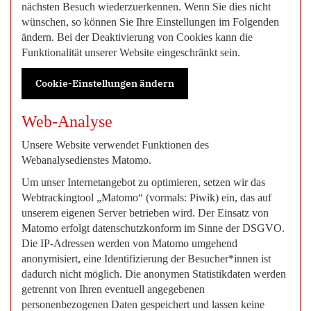
nächsten Besuch wiederzuerkennen. Wenn Sie dies nicht
wünschen, so können Sie Ihre Einstellungen im Folgenden
ändern. Bei der Deaktivierung von Cookies kann die
Funktionalität unserer Website eingeschränkt sein.
Cookie-Einstellungen ändern
Web-Analyse
Unsere Website verwendet Funktionen des
Webanalysedienstes Matomo.
Um unser Internetangebot zu optimieren, setzen wir das
Webtrackingtool „Matomo“ (vormals: Piwik) ein, das auf
unserem eigenen Server betrieben wird. Der Einsatz von
Matomo erfolgt datenschutzkonform im Sinne der DSGVO.
Die IP-Adressen werden von Matomo umgehend
anonymisiert, eine Identifizierung der Besucher*innen ist
dadurch nicht möglich. Die anonymen Statistikdaten werden
getrennt von Ihren eventuell angegebenen
personenbezogenen Daten gespeichert und lassen keine