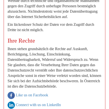
Website durch technische und organisatorische Maßnahmen
gegen den Zugriff durch unbefugte Personen bestmöglich
abzusichern. Nichtsdestotrotz weist jede Datenübertragung
über das Internet Sicherheitslücken auf.
Ein lückenloser Schutz der Daten vor dem Zugriff durch
Dritte ist nicht möglich.
Ihre Rechte
Ihnen stehen grundsätzlich die Rechte auf Auskunft,
Berichtigung, Löschung, Einschränkung,
Datenübertragbarkeit, Widerruf und Widerspruch zu. Wenn
Sie glauben, dass die Verarbeitung Ihrer Daten gegen das
Datenschutzrecht verstößt oder Ihre datenschutzrechtlichen
Ansprüche sonst in einer Weise verletzt worden sind, können
Sie sich bei der Aufsichtsbehörde beschweren. In Österreich
ist dies die Datenschutzbehörde.
Like us on Facebook
Connect with us on LinkedIn