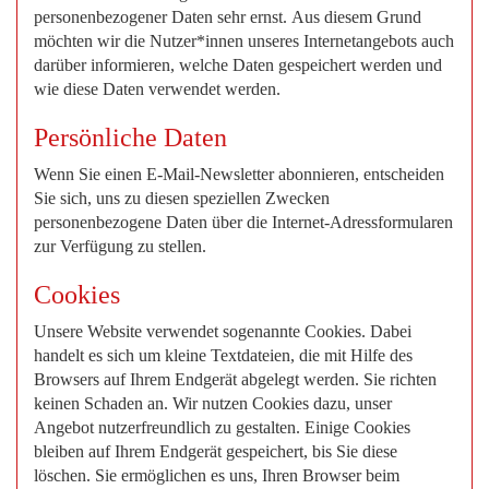
personenbezogener Daten sehr ernst. Aus diesem Grund
möchten wir die Nutzer*innen unseres Internetangebots auch
darüber informieren, welche Daten gespeichert werden und
wie diese Daten verwendet werden.
Persönliche Daten
Wenn Sie einen E-Mail-Newsletter abonnieren, entscheiden
Sie sich, uns zu diesen speziellen Zwecken
personenbezogene Daten über die Internet-Adressformularen
zur Verfügung zu stellen.
Cookies
Unsere Website verwendet sogenannte Cookies. Dabei
handelt es sich um kleine Textdateien, die mit Hilfe des
Browsers auf Ihrem Endgerät abgelegt werden. Sie richten
keinen Schaden an. Wir nutzen Cookies dazu, unser
Angebot nutzerfreundlich zu gestalten. Einige Cookies
bleiben auf Ihrem Endgerät gespeichert, bis Sie diese
löschen. Sie ermöglichen es uns, Ihren Browser beim